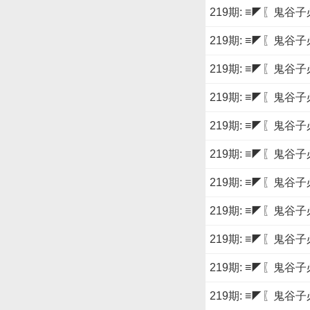
219期: ≡◤〖鬼
219期: ≡◤〖鬼
219期: ≡◤〖鬼
219期: ≡◤〖鬼
219期: ≡◤〖鬼
219期: ≡◤〖鬼
219期: ≡◤〖鬼
219期: ≡◤〖鬼
219期: ≡◤〖鬼
219期: ≡◤〖鬼
219期: ≡◤〖鬼