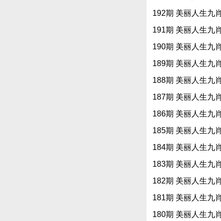
192期 美丽人生九肖
191期 美丽人生九肖
190期 美丽人生九
189期 美丽人生九肖
188期 美丽人生九肖
187期 美丽人生九
186期 美丽人生九肖
185期 美丽人生九
184期 美丽人生九肖
183期 美丽人生九
182期 美丽人生九肖
181期 美丽人生九
180期 美丽人生九