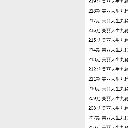
219期 美丽人生九肖
218期 美丽人生九
217期 美丽人生九肖
216期 美丽人生九
215期 美丽人生九
214期 美丽人生九肖
213期 美丽人生九
212期 美丽人生九
211期 美丽人生九肖
210期 美丽人生九
209期 美丽人生九
208期 美丽人生九
207期 美丽人生九
206期 美丽人生九